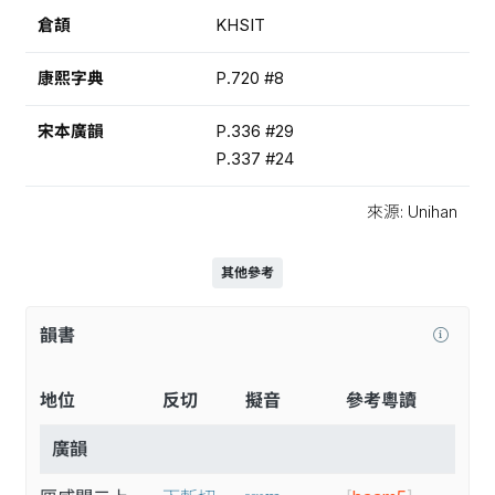
倉頡
KHSIT
康熙字典
P.720 #8
宋本廣韻
P.336 #29
P.337 #24
來源: Unihan
其他參考
韻書
地位
反切
擬音
參考粵讀
廣韻