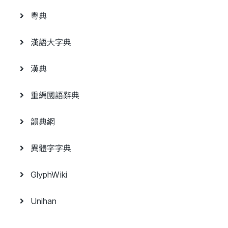
粵典
漢語大字典
漢典
重編國語辭典
韻典網
異體字字典
GlyphWiki
Unihan