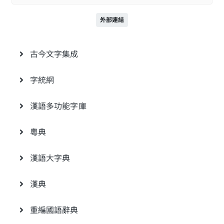
外部連結
古今文字集成
字統網
漢語多功能字庫
粵典
漢語大字典
漢典
重編國語辭典