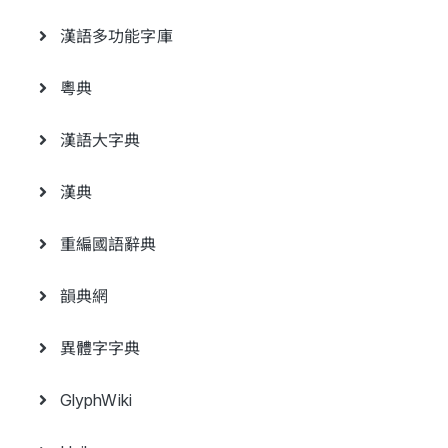
漢語多功能字庫
粵典
漢語大字典
漢典
重編國語辭典
韻典網
異體字字典
GlyphWiki