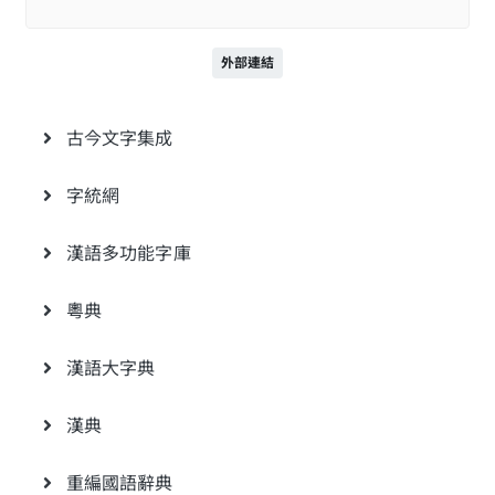
外部連結
古今文字集成
字統網
漢語多功能字庫
粵典
漢語大字典
漢典
重編國語辭典