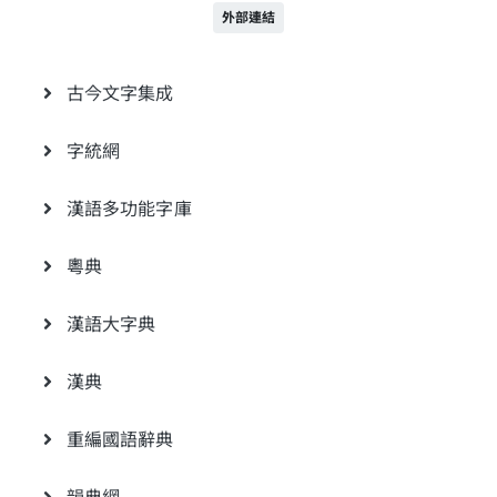
外部連結
古今文字集成
字統網
漢語多功能字庫
粵典
漢語大字典
漢典
重編國語辭典