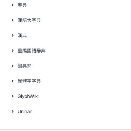
粵典
漢語大字典
漢典
重編國語辭典
韻典網
異體字字典
GlyphWiki
Unihan