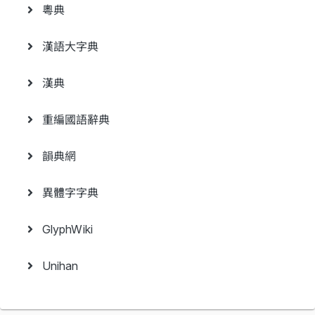
粵典
漢語大字典
漢典
重編國語辭典
韻典網
異體字字典
GlyphWiki
Unihan